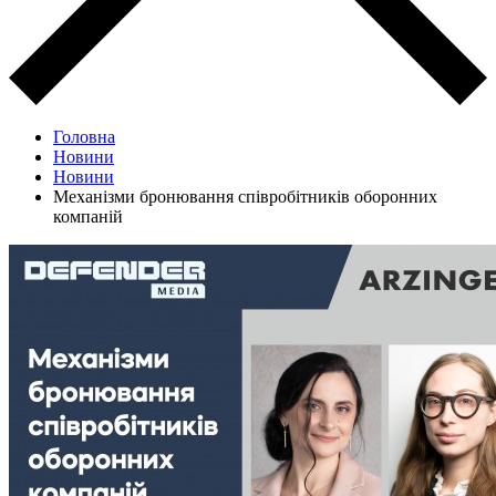
Головна
Новини
Новини
Механізми бронювання співробітників оборонних
компаній