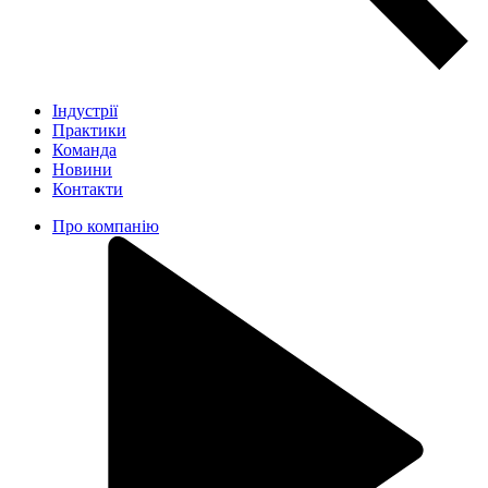
Індустрії
Практики
Команда
Новини
Контакти
Про компанію