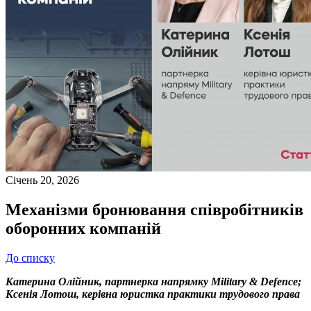
Січень 20, 2026
Механізми бронювання співробітників
оборонних компаній
До списку
Катерина Олійник, партнерка напрямку Military & Defence;
Ксенія Лотош, керівна юристка практики трудового права