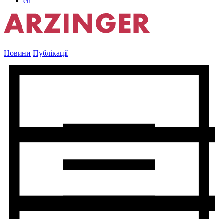
en
Новини
Публікації