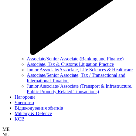
Associate/Senior Associate (Banking and Finance)
Associate, Tax & Customs Litigation Practice
Junior Associate/Associate, Life Sciences & Healthcare
Associate/Senior Associate, Tax / Transactional and
International Taxation
Junior Associate/ Associate (Transport & Infrastructure,
Public Property Related Transactions)
Нагороди
Членство
Відшкодування збитків
Military & Defence
КСВ
ME
NU