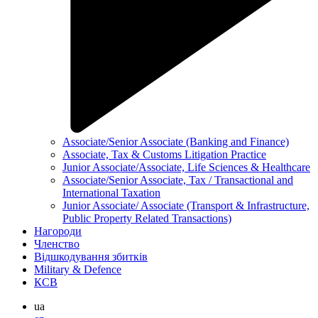
Associate/Senior Associate (Banking and Finance)
Associate, Tax & Customs Litigation Practice
Junior Associate/Associate, Life Sciences & Healthcare
Associate/Senior Associate, Tax / Transactional and
International Taxation
Junior Associate/ Associate (Transport & Infrastructure,
Public Property Related Transactions)
Нагороди
Членство
Відшкодування збитків
Military & Defence
КСВ
ua