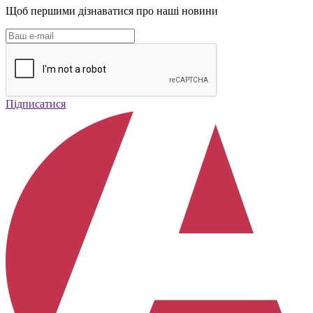
Щоб першими дізнаватися про наші новини
Підписатися