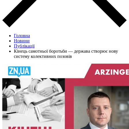
Головна
Новини
Публікації
Кінець самотньої боротьби — держава створює нову
систему колективних позовів