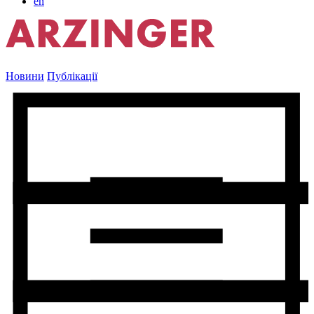
en
Новини
Публікації