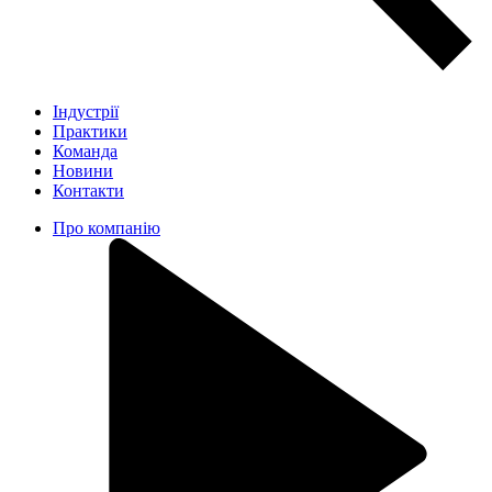
Індустрії
Практики
Команда
Новини
Контакти
Про компанію