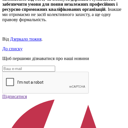
забезпечити умови для появи незалежних професійних і
ресурсно спроможних кваліфікованих організацій
. Інакше
ми отримаємо не засіб колективного захисту, а ще одну
правову формальність.
Від
Дзеркало тижня
.
До списку
Щоб першими дізнаватися про наші новини
Підписатися