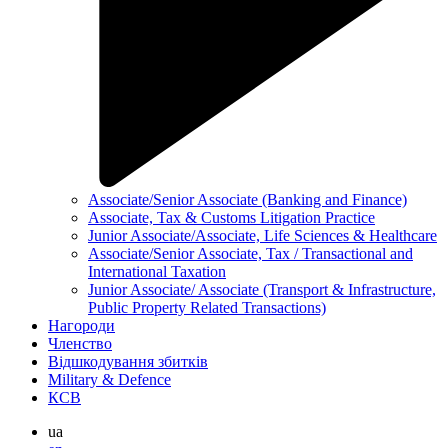
Associate/Senior Associate (Banking and Finance)
Associate, Tax & Customs Litigation Practice
Junior Associate/Associate, Life Sciences & Healthcare
Associate/Senior Associate, Tax / Transactional and
International Taxation
Junior Associate/ Associate (Transport & Infrastructure,
Public Property Related Transactions)
Нагороди
Членство
Відшкодування збитків
Military & Defence
КСВ
ua