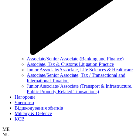
Associate/Senior Associate (Banking and Finance)
Associate, Tax & Customs Litigation Practice
Junior Associate/Associate, Life Sciences & Healthcare
Associate/Senior Associate, Tax / Transactional and
International Taxation
Junior Associate/ Associate (Transport & Infrastructure,
Public Property Related Transactions)
Нагороди
Членство
Відшкодування збитків
Military & Defence
КСВ
ME
NU