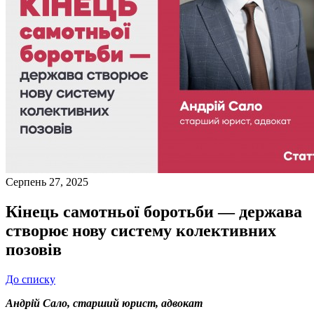
Серпень 27, 2025
Кінець самотньої боротьби — держава
створює нову систему колективних
позовів
До списку
Андрій Сало, старший юрист, адвокат