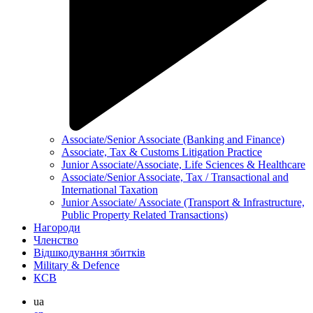
Associate/Senior Associate (Banking and Finance)
Associate, Tax & Customs Litigation Practice
Junior Associate/Associate, Life Sciences & Healthcare
Associate/Senior Associate, Tax / Transactional and
International Taxation
Junior Associate/ Associate (Transport & Infrastructure,
Public Property Related Transactions)
Нагороди
Членство
Відшкодування збитків
Military & Defence
КСВ
ua