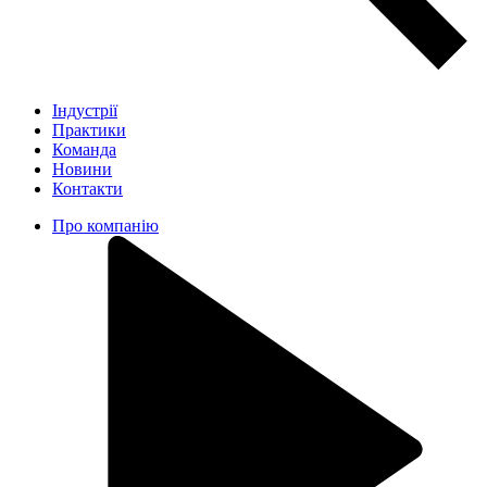
Індустрії
Практики
Команда
Новини
Контакти
Про компанію