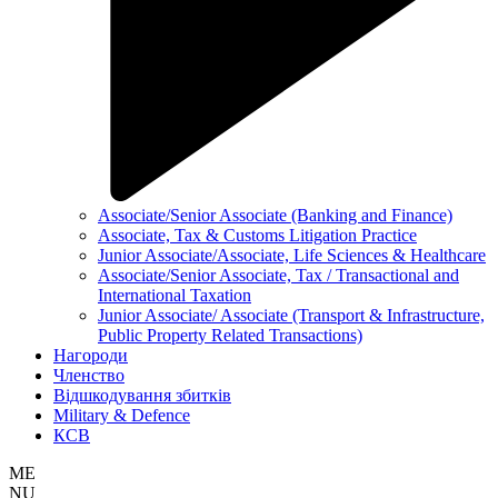
Associate/Senior Associate (Banking and Finance)
Associate, Tax & Customs Litigation Practice
Junior Associate/Associate, Life Sciences & Healthcare
Associate/Senior Associate, Tax / Transactional and
International Taxation
Junior Associate/ Associate (Transport & Infrastructure,
Public Property Related Transactions)
Нагороди
Членство
Відшкодування збитків
Military & Defence
КСВ
ME
NU