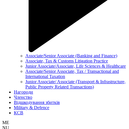
Associate/Senior Associate (Banking and Finance)
Associate, Tax & Customs Litigation Practice
Junior Associate/Associate, Life Sciences & Healthcare
Associate/Senior Associate, Tax / Transactional and
International Taxation
Junior Associate/ Associate (Transport & Infrastructure,
Public Property Related Transactions)
Нагороди
Членство
Відшкодування збитків
Military & Defence
КСВ
ME
NU