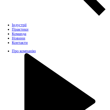
Індустрії
Практики
Команда
Новини
Контакти
Про компанію