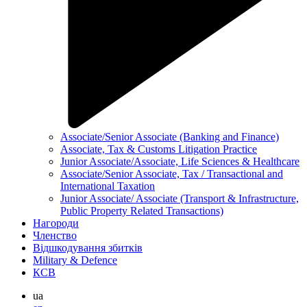
Associate/Senior Associate (Banking and Finance)
Associate, Tax & Customs Litigation Practice
Junior Associate/Associate, Life Sciences & Healthcare
Associate/Senior Associate, Tax / Transactional and
International Taxation
Junior Associate/ Associate (Transport & Infrastructure,
Public Property Related Transactions)
Нагороди
Членство
Відшкодування збитків
Military & Defence
КСВ
ua