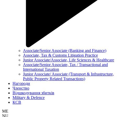
Associate/Senior Associate (Banking and Finance)
Associate, Tax & Customs Litigation Practice
Junior Associate/Associate, Life Sciences & Healthcare
Associate/Senior Associate, Tax / Transactional and
International Taxation
Junior Associate/ Associate (Transport & Infrastructure,
Public Property Related Transactions)
Нагороди
Членство
Відшкодування збитків
Military & Defence
КСВ
ME
NU