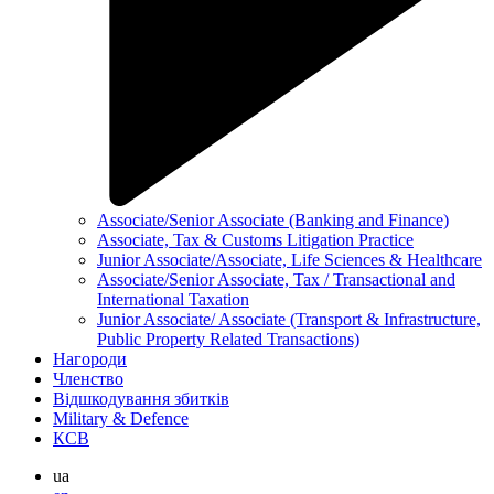
Associate/Senior Associate (Banking and Finance)
Associate, Tax & Customs Litigation Practice
Junior Associate/Associate, Life Sciences & Healthcare
Associate/Senior Associate, Tax / Transactional and
International Taxation
Junior Associate/ Associate (Transport & Infrastructure,
Public Property Related Transactions)
Нагороди
Членство
Відшкодування збитків
Military & Defence
КСВ
ua