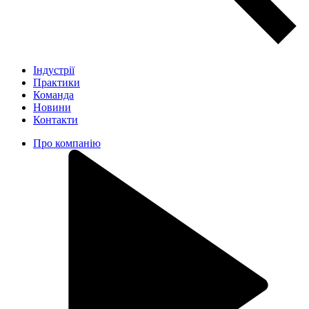
Індустрії
Практики
Команда
Новини
Контакти
Про компанію