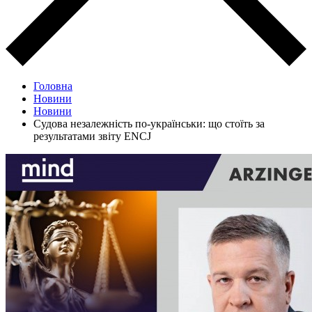
Головна
Новини
Новини
Судова незалежність по-українськи: що стоїть за
результатами звіту ENCJ