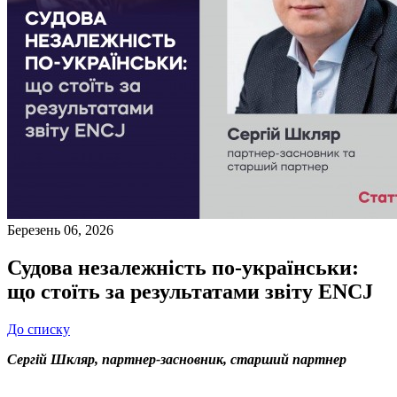
Березень 06, 2026
Судова незалежність по-українськи:
що стоїть за результатами звіту ENCJ
До списку
Сергій Шкляр, партнер-засновник, старший партнер