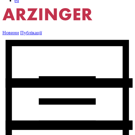
en
Новини
Публікації