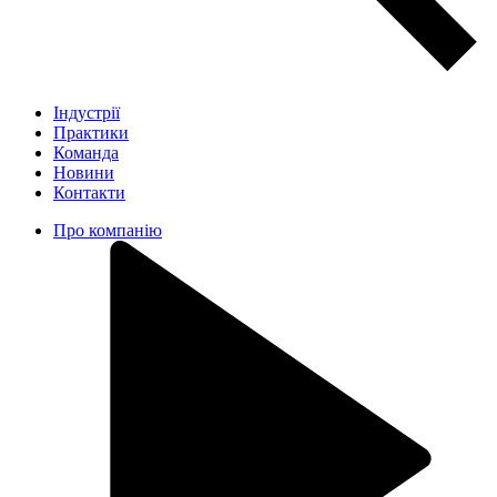
Індустрії
Практики
Команда
Новини
Контакти
Про компанію