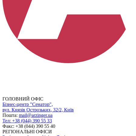
ГОЛОВНИЙ ОФІС
Бізнес-центр "Сенатор",
вул. Князів Острозьких, 32/2, Київ
Пошта:
mail@arzinger.ua
Тел: +38 (044) 390 55 33
Факс: +38 (044) 390 55 40
РЕГІОНАЛЬНІ ОФІСИ