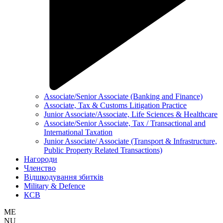
Associate/Senior Associate (Banking and Finance)
Associate, Tax & Customs Litigation Practice
Junior Associate/Associate, Life Sciences & Healthcare
Associate/Senior Associate, Tax / Transactional and
International Taxation
Junior Associate/ Associate (Transport & Infrastructure,
Public Property Related Transactions)
Нагороди
Членство
Відшкодування збитків
Military & Defence
КСВ
ME
NU