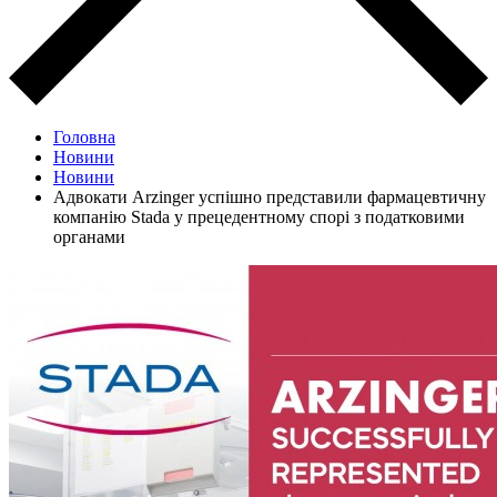
Головна
Новини
Новини
Адвокати Arzinger успішно представили фармацевтичну
компанію Stada у прецедентному спорі з податковими
органами