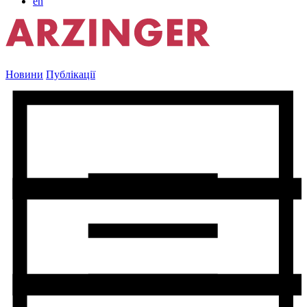
en
Новини
Публікації