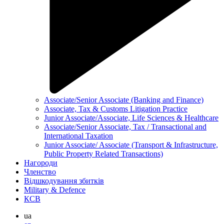
Associate/Senior Associate (Banking and Finance)
Associate, Tax & Customs Litigation Practice
Junior Associate/Associate, Life Sciences & Healthcare
Associate/Senior Associate, Tax / Transactional and
International Taxation
Junior Associate/ Associate (Transport & Infrastructure,
Public Property Related Transactions)
Нагороди
Членство
Відшкодування збитків
Military & Defence
КСВ
ua